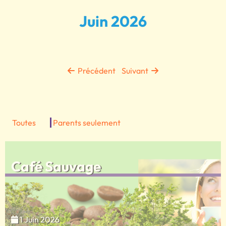
Juin 2026
Précédent
Suivant
Toutes
Parents seulement
Café Sauvage
1 Juin 2026