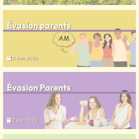
Évasion parents
2 Juin 2026
Évasion Parents
2 Juin 2026