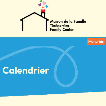
Menu
Calendrier