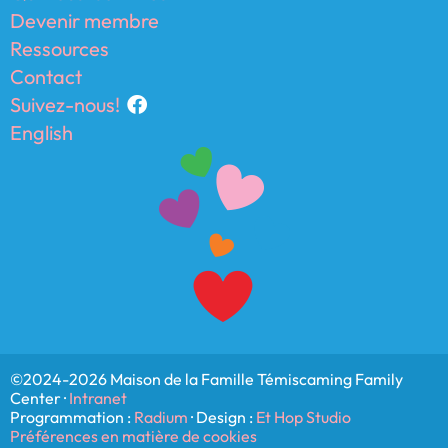
Devenir membre
Ressources
Contact
Suivez-nous!
English
©2024-2026 Maison de la Famille Témiscaming Family
Center ·
Intranet
Programmation :
Radium
· Design :
Et Hop Studio
Préférences en matière de cookies