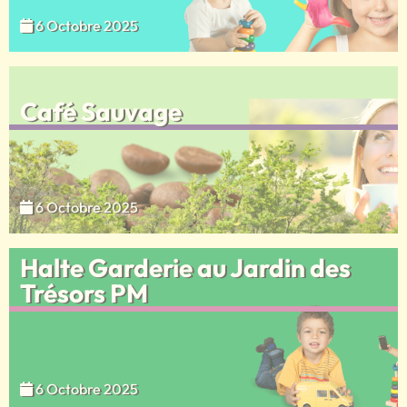
6 Octobre 2025
Café Sauvage
6 Octobre 2025
Halte Garderie au Jardin des
Trésors PM
6 Octobre 2025