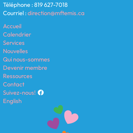
Téléphone : 819 627-7018
Courriel :
direction@mftemis.ca
Accueil
Calendrier
Services
Nouvelles
Qui nous-sommes
Devenir membre
Ressources
Contact
Suivez-nous!
English