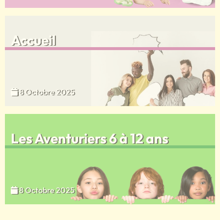
Accueil
8 Octobre 2025
Les Aventuriers 6 à 12 ans
8 Octobre 2025