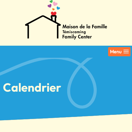
Menu
Calendrier