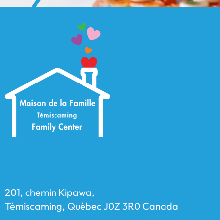
Maison de la Famille Témiscaming Family
Center
201, chemin Kipawa,
Témiscaming, Québec J0Z 3R0 Canada