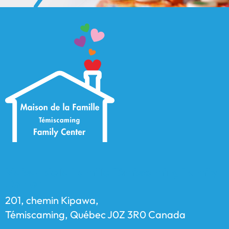
Maison de la Famille Témiscaming Family
Center
201, chemin Kipawa,
Témiscaming, Québec J0Z 3R0 Canada