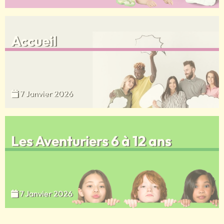
Accueil
7 Janvier 2026
Les Aventuriers 6 à 12 ans
7 Janvier 2026