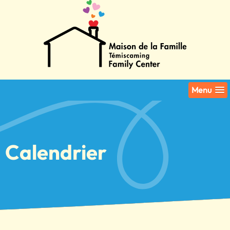
Menu
Calendrier