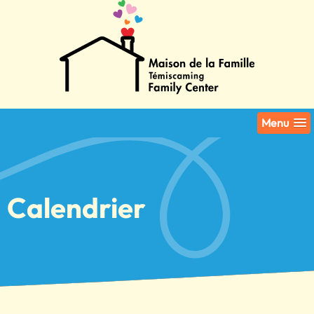
Menu
Calendrier