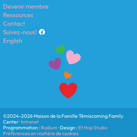
Devenir membre
Ressources
Contact
Suivez-nous!
English
©2024-2026 Maison de la Famille Témiscaming Family
Center ·
Intranet
Programmation :
Radium
· Design :
Et Hop Studio
Préférences en matière de cookies