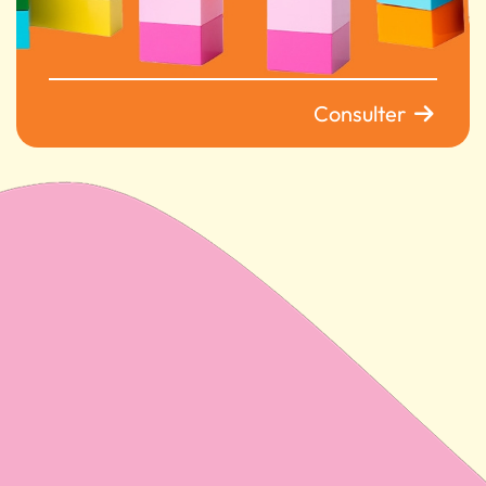
Consulter