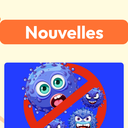
Nouvelles