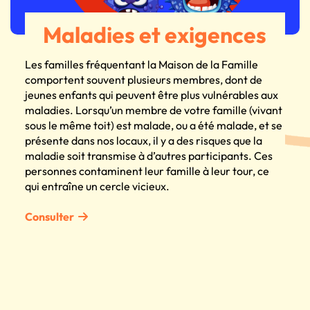
Maladies et exigences
Les familles fréquentant la Maison de la Famille
comportent souvent plusieurs membres, dont de
jeunes enfants qui peuvent être plus vulnérables aux
maladies. Lorsqu’un membre de votre famille (vivant
sous le même toit) est malade, ou a été malade, et se
présente dans nos locaux, il y a des risques que la
maladie soit transmise à d’autres participants. Ces
personnes contaminent leur famille à leur tour, ce
qui entraîne un cercle vicieux.
Consulter