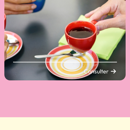
Consulter