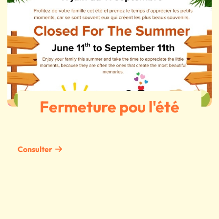
Fermeture pou l'été
Consulter