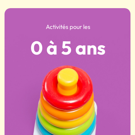
Activités pour les
0 à 5 ans