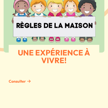
UNE EXPÉRIENCE À
VIVRE!
Consulter