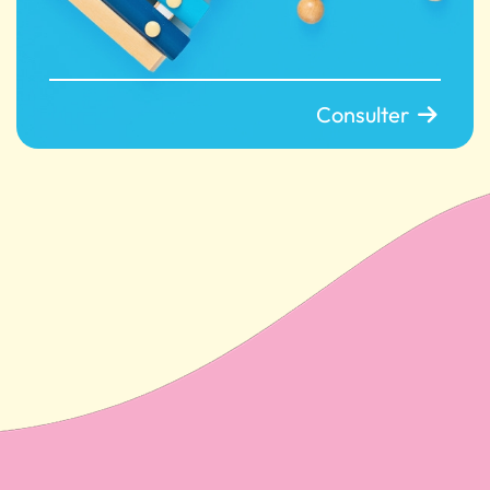
Consulter