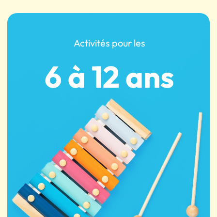
Activités pour les
6 à 12 ans