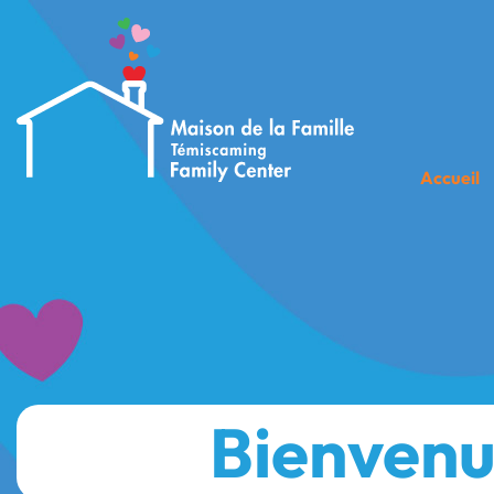
Accueil
Bienven