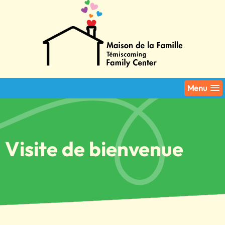
Menu
Visite de bienvenue