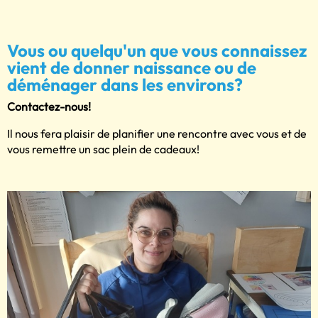
Vous ou quelqu'un que vous connaissez
vient de donner naissance ou de
déménager dans les environs?
Contactez-nous!
Il nous fera plaisir de planifier une rencontre avec vous et de
vous remettre un sac plein de cadeaux!