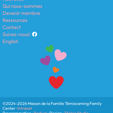
Qui nous-sommes
Devenir membre
Ressources
Contact
Suivez-nous!
English
©2024-2026 Maison de la Famille Témiscaming Family
Center ·
Intranet