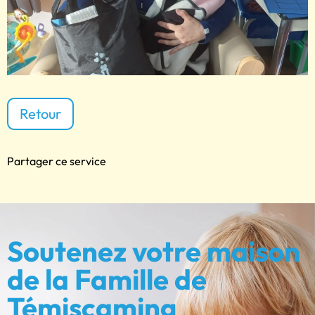
Retour
Partager ce service
Soutenez votre maison
de la Famille de
Témiscaming