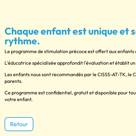
Chaque enfant est unique et 
rythme.
Le programme de stimulation précoce est offert aux enfants d
L'éducatrice spécialisée approfondit l'évaluation et établit u
Les enfants nous sont recommandés par le CISSS-AT-TK, le C
parents.
Ce programme est confidentiel, gratuit et disponible pour to
votre enfant.
Retour