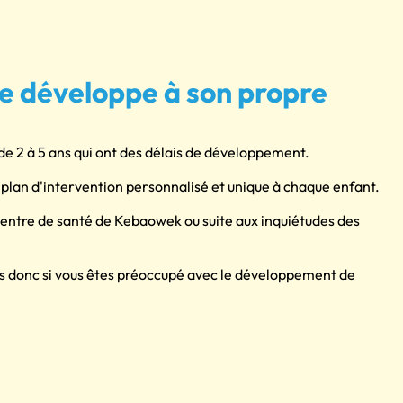
se développe à son propre
e 2 à 5 ans qui ont des délais de développement.
n plan d'intervention personnalisé et unique à chaque enfant.
entre de santé de Kebaowek ou suite aux inquiétudes des
us donc si vous êtes préoccupé avec le développement de