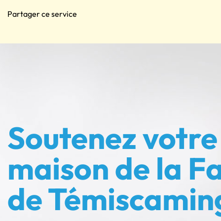
Partager ce service
Soutenez votre
maison de la Fa
de Témiscamin