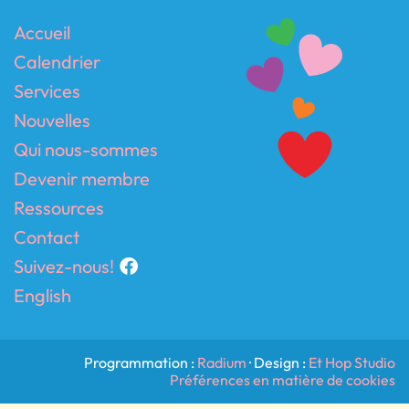
Accueil
Calendrier
Services
Nouvelles
Qui nous-sommes
Devenir membre
Ressources
Contact
Suivez-nous!
English
Programmation :
Radium
· Design :
Et Hop Studio
Préférences en matière de cookies