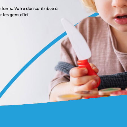
enfants. Votre don contribue à
les gens d'ici.