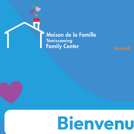
Accueil
Bienven