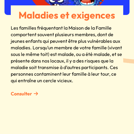
Maladies et exigences
Les familles fréquentant la Maison de la Famille
comportent souvent plusieurs membres, dont de
jeunes enfants qui peuvent être plus vulnérables aux
maladies. Lorsqu’un membre de votre famille (vivant
sous le même toit) est malade, ou a été malade, et se
présente dans nos locaux, il y a des risques que la
maladie soit transmise à d’autres participants. Ces
personnes contaminent leur famille à leur tour, ce
qui entraîne un cercle vicieux.
Consulter