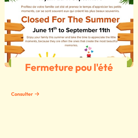
Fermeture pou l'été
Consulter