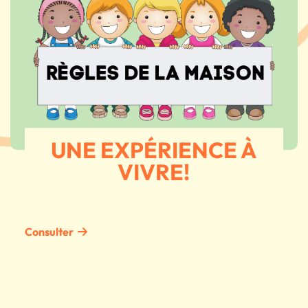
UNE EXPÉRIENCE À
VIVRE!
Consulter