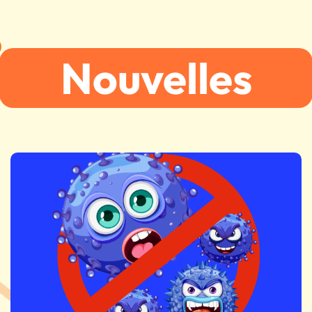
Nouvelles