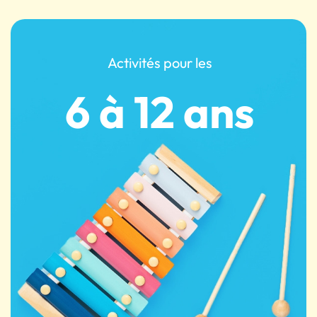
Activités pour les
6 à 12 ans