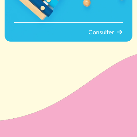
Consulter