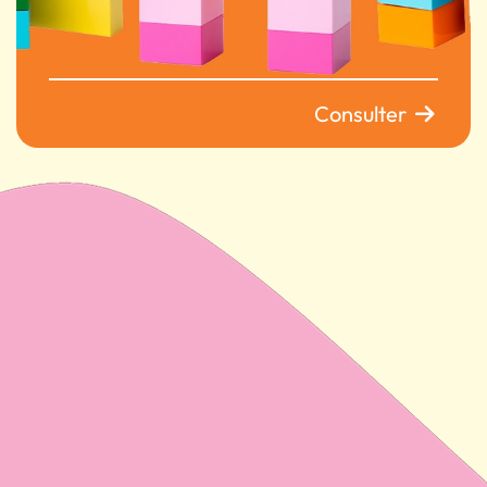
Consulter