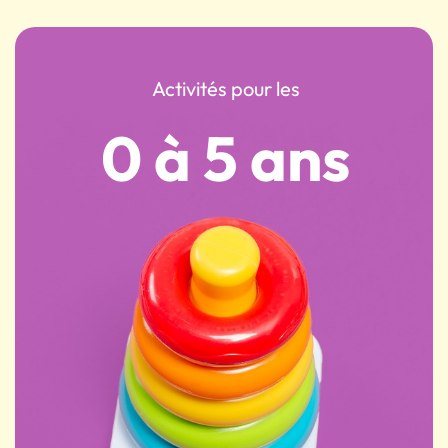
Activités pour les
0 à 5 ans