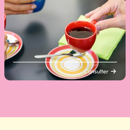
Consulter