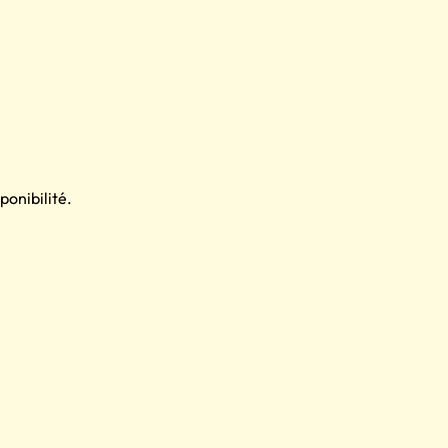
ponibilité.