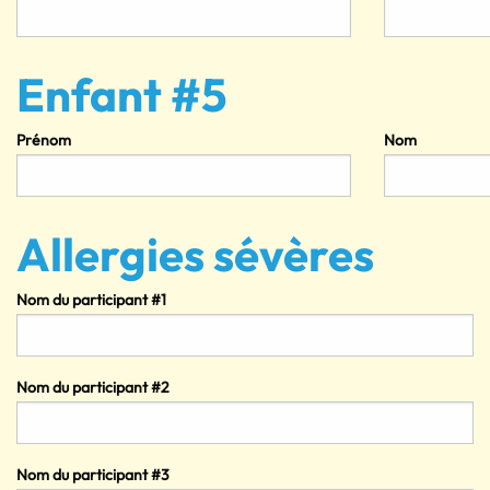
Enfant #5
Prénom
Nom
Allergies sévères
Nom du participant #1
Nom du participant #2
Nom du participant #3