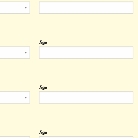
Âge
Âge
Âge