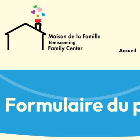
Accueil
Formulaire du 