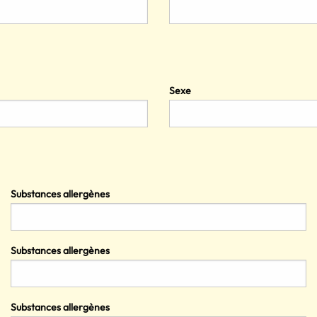
Sexe
Substances allergènes
Substances allergènes
Substances allergènes