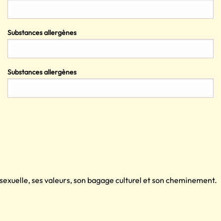
Substances allergènes
Substances allergènes
sexuelle, ses valeurs, son bagage culturel et son cheminement.