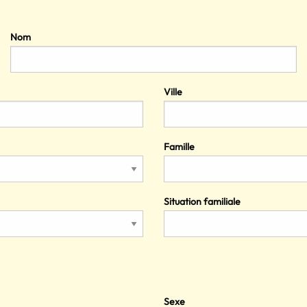
Nom
Ville
Famille
Situation familiale
Sexe