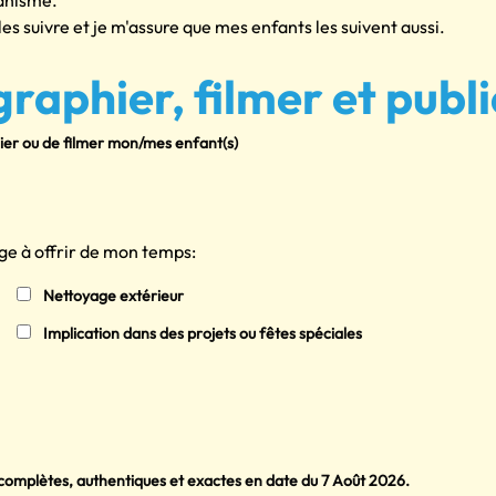
ganisme.
les suivre et je m'assure que mes enfants les suivent aussi.
raphier, filmer et publi
ier ou de filmer mon/mes enfant(s)
age à offrir de mon temps:
Nettoyage extérieur
Implication dans des projets ou fêtes spéciales
 complètes, authentiques et exactes en date du 7 Août 2026.