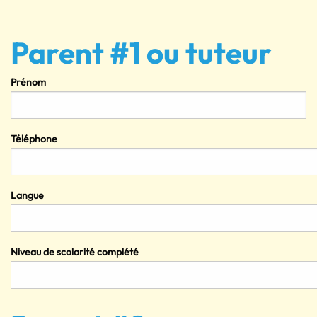
Parent #1 ou tuteur
Prénom
Téléphone
Langue
Niveau de scolarité complété