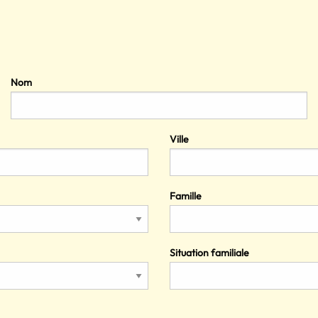
Nom
Ville
Famille
Situation familiale