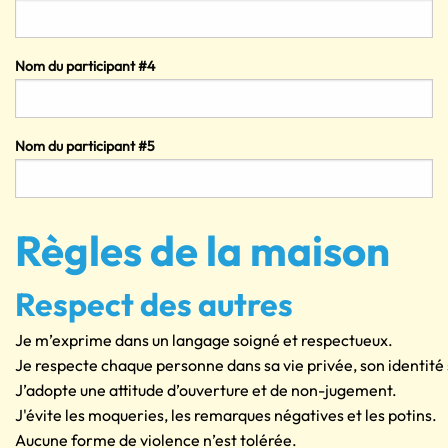
Nom du participant #4
Nom du participant #5
Règles de la maison
Respect des autres
Je m’exprime dans un langage soigné et respectueux.
Je respecte chaque personne dans sa vie privée, son identité 
J’adopte une attitude d’ouverture et de non-jugement.
J'évite les moqueries, les remarques négatives et les potins.
Aucune forme de violence n’est tolérée.