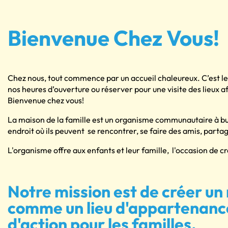
Bienvenue Chez Vous!
Chez nous, tout commence par un accueil chaleureux. C’est le
nos heures d’ouverture ou réserver pour une visite des lieux a
Bienvenue chez vous!
La maison de la famille est un organisme communautaire à but 
endroit où ils peuvent se rencontrer, se faire des amis, parta
L'organisme offre aux enfants et leur famille, l'occasion de c
Notre mission est de créer un m
comme un lieu d'appartenance
d'action pour les familles.