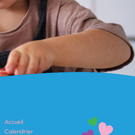
Accueil
Calendrier