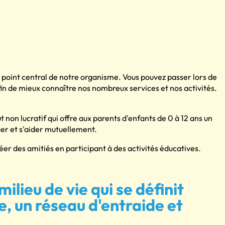
 point central de notre organisme. Vous pouvez passer lors de
fin de mieux connaître nos nombreux services et nos activités.
non lucratif qui offre aux parents d'enfants de 0 à 12 ans un
ger et s'aider mutuellement.
réer des amitiés en participant à des activités éducatives.
ilieu de vie qui se définit
, un réseau d'entraide et