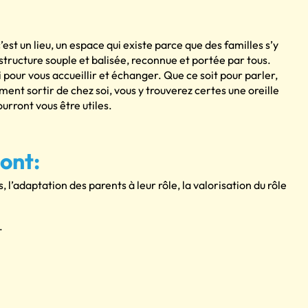
t un lieu, un espace qui existe parce que des familles s’y
structure souple et balisée, reconnue et portée par tous.
i pour vous accueillir et échanger. Que ce soit pour parler,
ment sortir de chez soi, vous y trouverez certes une oreille
ourront vous être utiles.
ont:
adaptation des parents à leur rôle, la valorisation du rôle
.