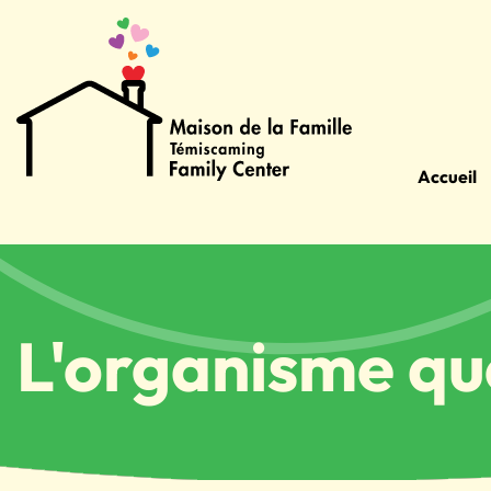
Accueil
L'organisme qu