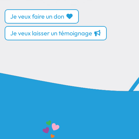
Je veux faire un don
Je veux laisser un témoignage