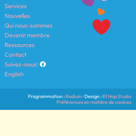
Services
Nouvelles
Qui nous-sommes
Devenir membre
Ressources
Contact
Suivez-nous!
English
Programmation :
Radium
· Design :
Et Hop Studio
Préférences en matière de cookies