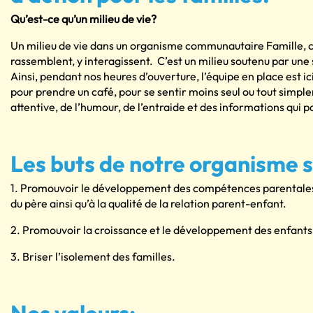
Qu’est-ce qu’un milieu de vie?
Un milieu de vie dans un organisme communautaire Famille, c’es
rassemblent, y interagissent. C’est un milieu soutenu par une 
Ainsi, pendant nos heures d’ouverture, l’équipe en place est ic
pour prendre un café, pour se sentir moins seul ou tout simple
attentive, de l’humour, de l’entraide et des informations qui p
Les buts de notre organisme s
1. Promouvoir le développement des compétences parentales, l’
du père ainsi qu’à la qualité de la relation parent-enfant.
2. Promouvoir la croissance et le développement des enfants
3. Briser l’isolement des familles.