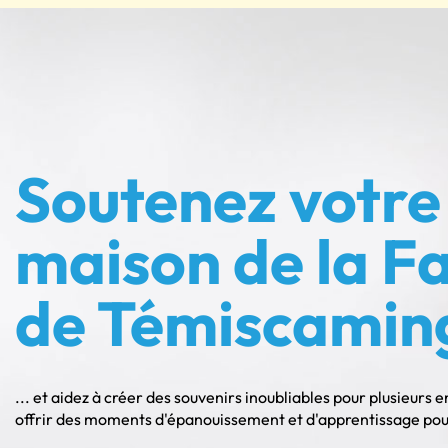
Soutenez votre
maison de la Fa
de Témiscamin
... et aidez à créer des souvenirs inoubliables pour plusieurs 
offrir des moments d'épanouissement et d'apprentissage pour 