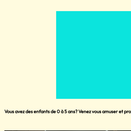
Vous avez des enfants de 0 à 5 ans? Venez vous amuser et prof