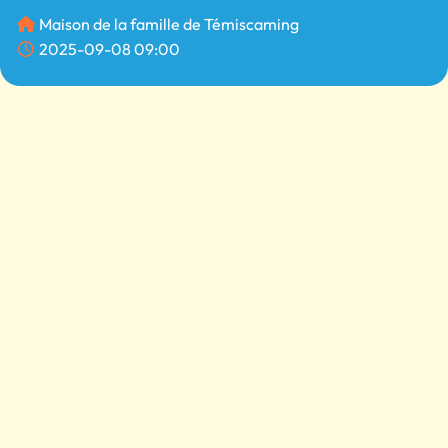
Maison de la famille de Témiscaming
2025-09-08 09:00