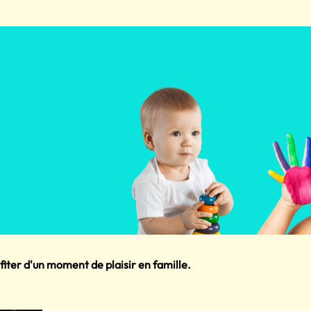
iter d'un moment de plaisir en famille.