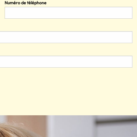
Numéro de téléphone