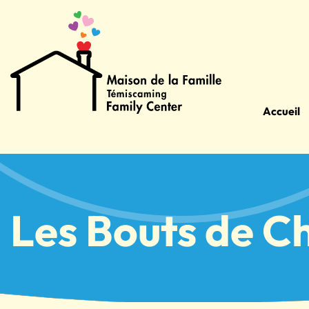
Accueil
Les Bouts de Ch