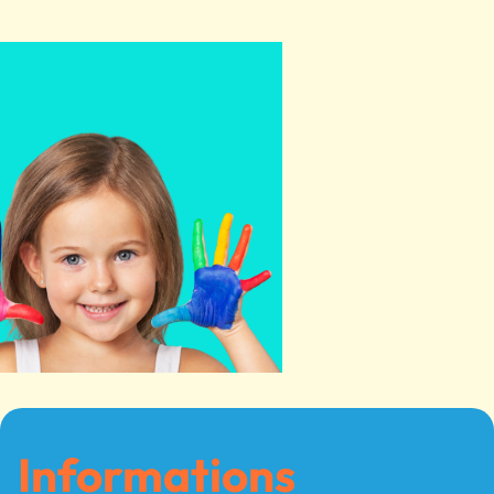
Informations