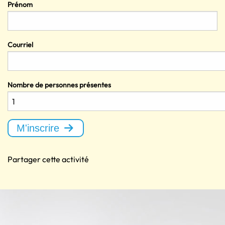
Prénom
Courriel
Nombre de personnes présentes
M'inscrire
Partager cette activité