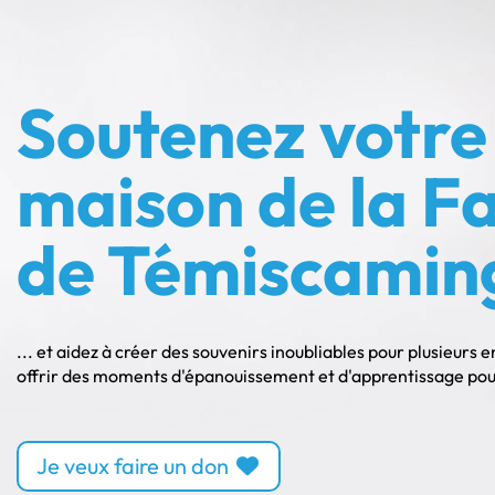
Soutenez votre
maison de la Fa
de Témiscamin
... et aidez à créer des souvenirs inoubliables pour plusieurs 
offrir des moments d'épanouissement et d'apprentissage pour 
Je veux faire un don