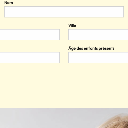
Nom
Ville
Âge des enfants présents