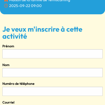
2025-09-22 09:00
Je veux m'inscrire à cette
activité
Prénom
Nom
Numéro de téléphone
Courriel