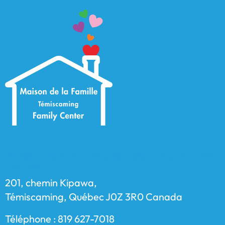
Maison de la Famille Témiscaming Family
Center
201, chemin Kipawa,
Témiscaming, Québec J0Z 3R0 Canada
Téléphone : 819 627-7018