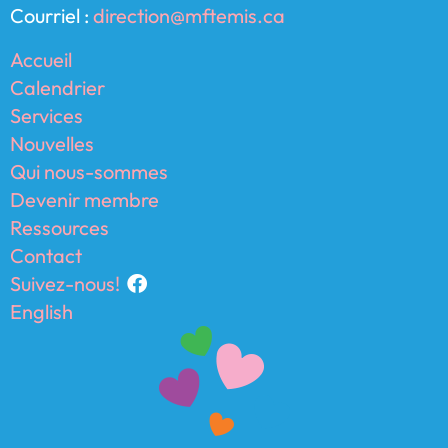
Courriel :
direction@mftemis.ca
Accueil
Calendrier
Services
Nouvelles
Qui nous-sommes
Devenir membre
Ressources
Contact
Suivez-nous!
English