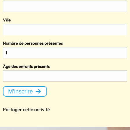
Ville
Nombre de personnes présentes
Âge des enfants présents
M'inscrire
Partager cette activité