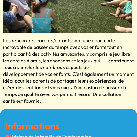
Les renco
ntres parents/enfants sont une oportunité
incroyable de passer du temps avec vos enfants tout en
participant à des activités amus
antes, y
compris le jeu libre,
les cercles d'amis, les chansons et les jeux qui
contribuent
tous à stimuler les nombreux aspects du
développement de vos enfants. C'est également un moment
idéal pour les parents de partager leurs expériences, de
créer des realtions et vous aurez l'oaccasion de passer du
temps de qualité avec vos petits. trésors. Une collation
santé est fournie.
Informations
Maison de la famille de Témiscaming