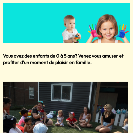
Vous avez des enfants de 0 à 5 ans? Venez vous amuser et
profiter d'un moment de plaisir en famille.