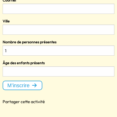
Courriel
Ville
Nombre de personnes présentes
Âge des enfants présents
M'inscrire
Partager cette activité