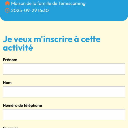
Maison de la famille de Témiscaming
2025-09-29 16:30
Je veux m'inscrire à cette
activité
Prénom
Nom
Numéro de téléphone