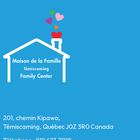
Maison de la Famille Témiscaming Family
Center
201, chemin Kipawa,
Témiscaming, Québec J0Z 3R0 Canada