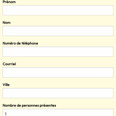
Prénom
Nom
Numéro de téléphone
Courriel
Ville
Nombre de personnes présentes