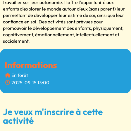
travailler sur leur autonomie. Il offre l'opportunité aux
enfants d'explorer le monde autour d'eux (sans parent) leur
permettant de développer leur estime de soi, ainsi que leur
confiance en soi. Des activités sont prévues pour
promouvoir le développement des enfants, physiquement,
cognitivement, émotionnellement, intellectuellement et
socialement.
Informations
En forêt
2025-09-15 13:00
Je veux m'inscrire à cette
activité