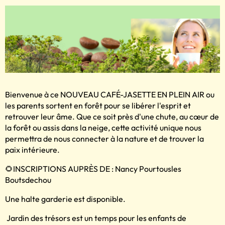
Bienvenue à ce NOUVEAU CAFÉ-JASETTE EN PLEIN AIR ou
les parents sortent en forêt pour se libérer l'esprit et
retrouver leur âme. Que ce soit près d'une chute, au cœur de
la forêt ou assis dans la neige, cette activité unique nous
permettra de nous connecter à la nature et de trouver la
paix intérieure.
🌻INSCRIPTIONS AUPRÈS DE : Nancy Pourtousles
Boutsdechou
Une halte garderie est disponible.
Jardin des trésors est un temps pour les enfants de