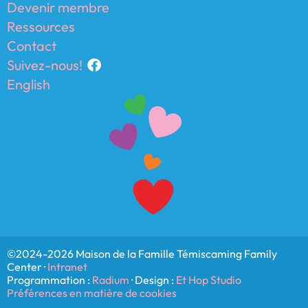
Devenir membre
Ressources
Contact
Suivez-nous!
English
©2024-2026 Maison de la Famille Témiscaming Family
Center ·
Intranet
Programmation :
Radium
· Design :
Et Hop Studio
Préférences en matière de cookies