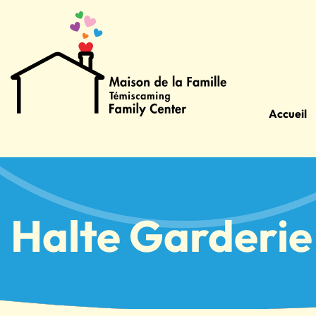
Accueil
Halte Garderie