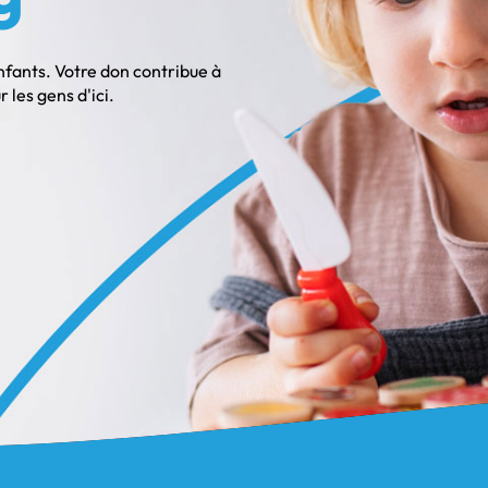
enfants. Votre don contribue à
les gens d'ici.