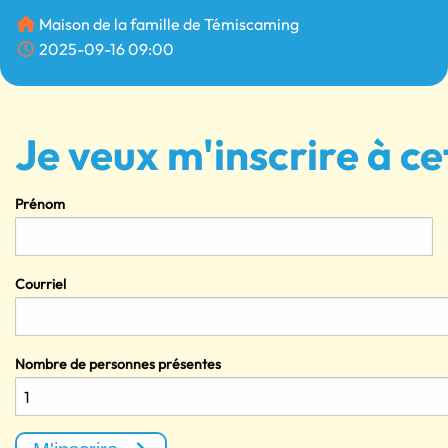
Maison de la famille de Témiscaming
2025-09-16 09:00
Je veux m'inscrire à ce
Prénom
Courriel
Nombre de personnes présentes