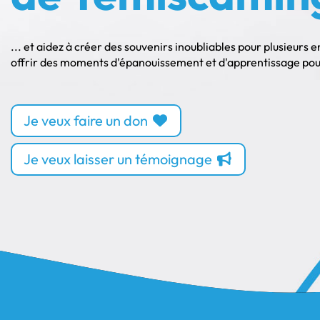
... et aidez à créer des souvenirs inoubliables pour plusieurs 
offrir des moments d'épanouissement et d'apprentissage pour 
Je veux faire un don
Je veux laisser un témoignage