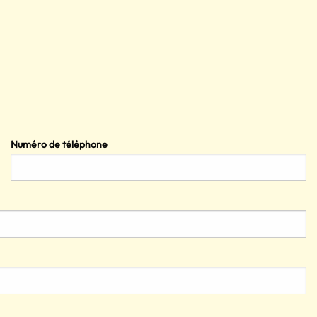
Numéro de téléphone