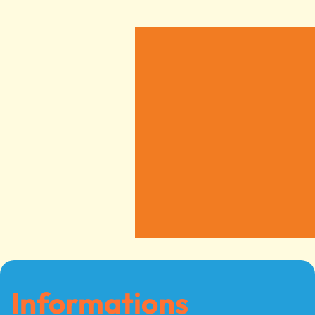
Informations