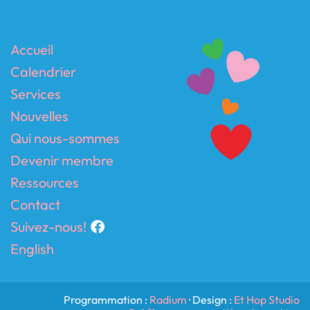
Accueil
Calendrier
Services
Nouvelles
Qui nous-sommes
Devenir membre
Ressources
Contact
Suivez-nous!
English
Programmation :
Radium
· Design :
Et Hop Studio