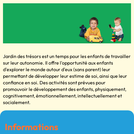
Jardin des trésors est un temps pour les enfants de travailler
sur leur autonomie. Il offre l'opportunité aux enfants
d'explorer le monde autour d'eux (sans parent) leur
permettant de développer leur estime de soi, ainsi que leur
confiance en soi. Des activités sont prévues pour
promouvoir le développement des enfants, physiquement,
cognitivement, émotionnellement, intellectuellement et
socialement.
Informations