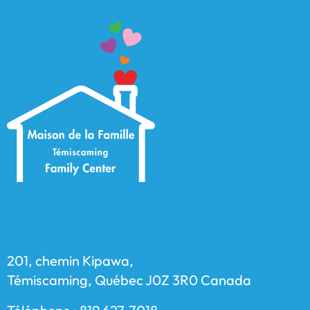
Maison de la Famille Témiscaming Family
Center
201, chemin Kipawa,
Témiscaming, Québec J0Z 3R0 Canada