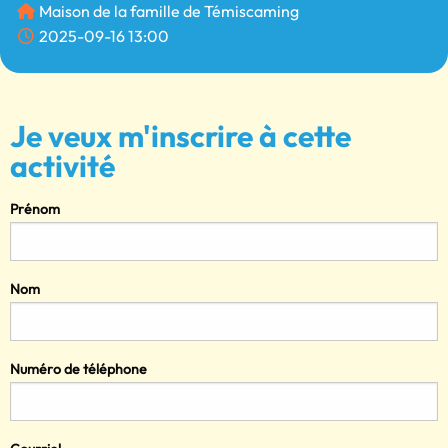
Maison de la famille de Témiscaming
2025-09-16 13:00
Je veux m'inscrire à cette
activité
Prénom
Nom
Numéro de téléphone