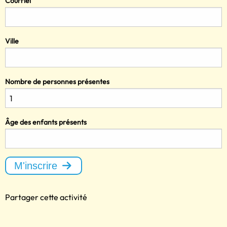
Courriel
Ville
Nombre de personnes présentes
Âge des enfants présents
M'inscrire
Partager cette activité