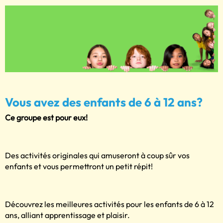
Vous avez des enfants de 6 à 12 ans?
Ce groupe est pour eux!
Des activités originales qui amuseront à coup sûr vos
enfants et vous permettront un petit répit!
Découvrez les meilleures activités pour les enfants de 6 à 12
ans, alliant apprentissage et plaisir.