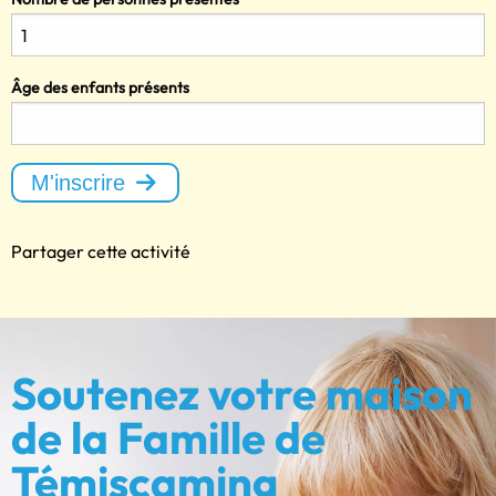
Âge des enfants présents
M'inscrire
Partager cette activité
Soutenez votre maison
de la Famille de
Témiscaming