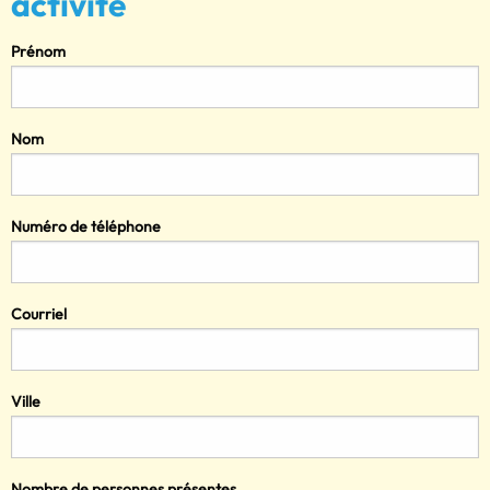
activité
Prénom
Nom
Numéro de téléphone
Courriel
Ville
Nombre de personnes présentes