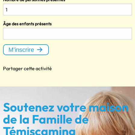
Âge des enfants présents
M'inscrire
Partager cette activité
Soutenez votre maison
de la Famille de
Témiscaming