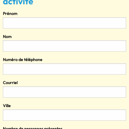
activité
Prénom
Nom
Numéro de téléphone
Courriel
Ville
Nombre de personnes présentes