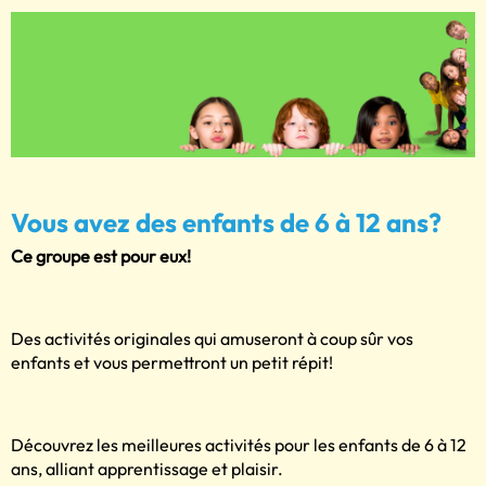
Vous avez des enfants de 6 à 12 ans?
Ce groupe est pour eux!
Des activités originales qui amuseront à coup sûr vos
enfants et vous permettront un petit répit!
Découvrez les meilleures activités pour les enfants de 6 à 12
ans, alliant apprentissage et plaisir.