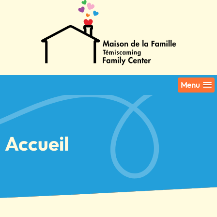
Menu
Accueil