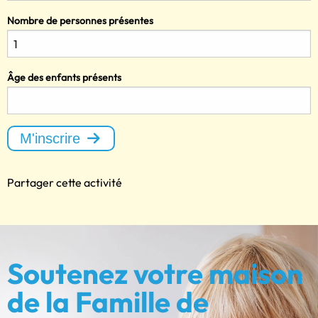
Nombre de personnes présentes
Âge des enfants présents
M'inscrire
Partager cette activité
Soutenez votre maison
de la Famille de