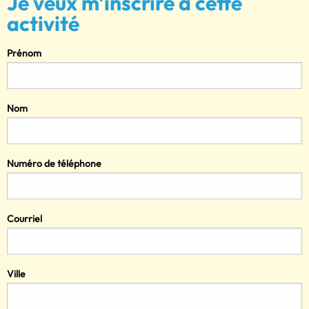
Je veux m'inscrire à cette
activité
Prénom
Nom
Numéro de téléphone
Courriel
Ville