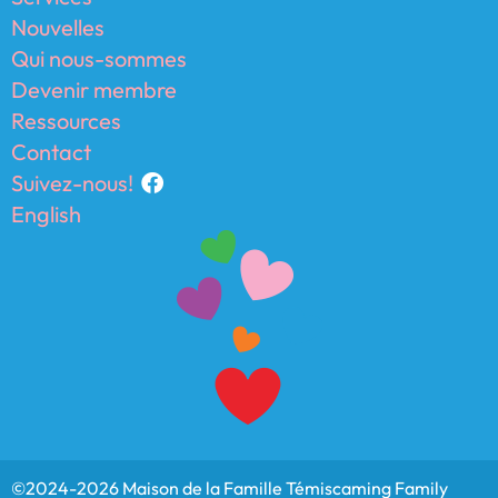
Nouvelles
Qui nous-sommes
Devenir membre
Ressources
Contact
Suivez-nous!
English
©2024-2026 Maison de la Famille Témiscaming Family