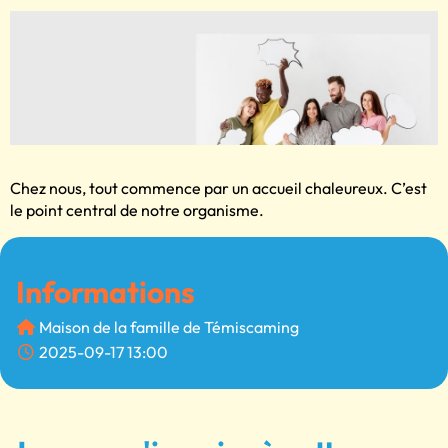
Chez nous, tout commence par un accueil chaleureux. C’est
le point central de notre organisme.
Informations
Maison de la famille de Témiscaming
2025-09-17 13:00