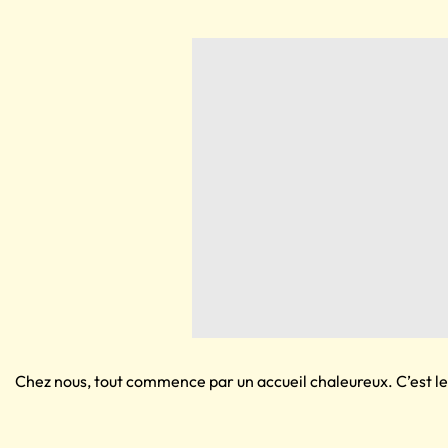
Chez nous, tout commence par un accueil chaleureux. C’est le