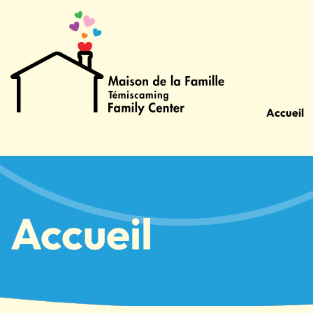
Accueil
Accueil