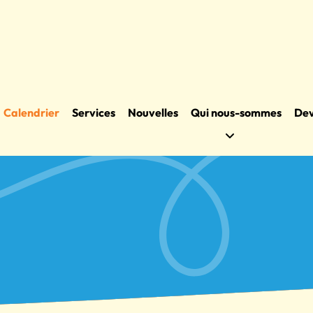
Calendrier
Services
Nouvelles
Qui nous-sommes
Dev