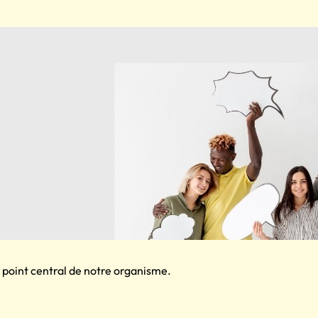
 point central de notre organisme.