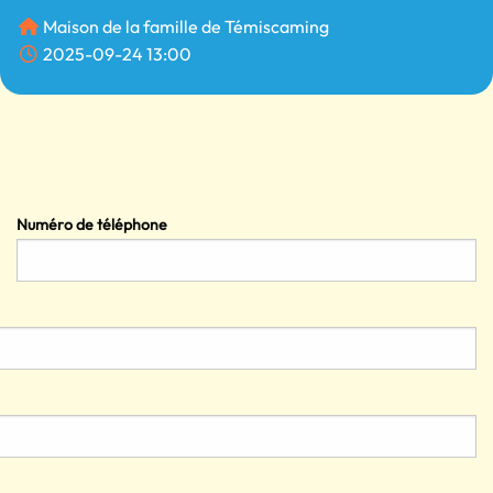
Maison de la famille de Témiscaming
2025-09-24 13:00
Numéro de téléphone