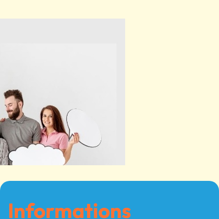
Informations