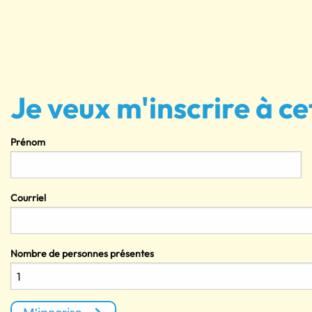
Je veux m'inscrire à ce
Prénom
Courriel
Nombre de personnes présentes