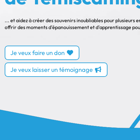
... et aidez à créer des souvenirs inoubliables pour plusieurs 
offrir des moments d'épanouissement et d'apprentissage pour 
Je veux faire un don
Je veux laisser un témoignage