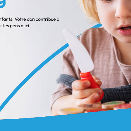
enfants. Votre don contribue à
les gens d'ici.