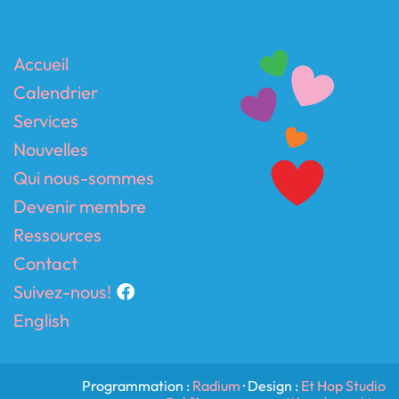
Accueil
Calendrier
Services
Nouvelles
Qui nous-sommes
Devenir membre
Ressources
Contact
Suivez-nous!
English
Programmation :
Radium
· Design :
Et Hop Studio