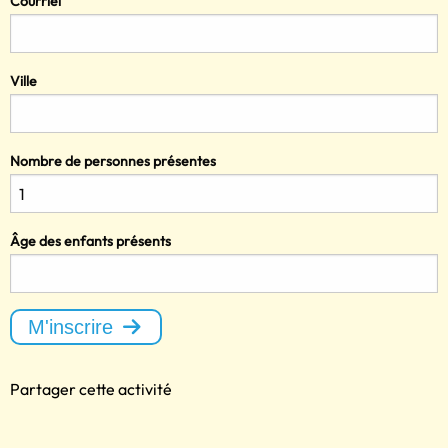
Courriel
Ville
Nombre de personnes présentes
Âge des enfants présents
M'inscrire
Partager cette activité