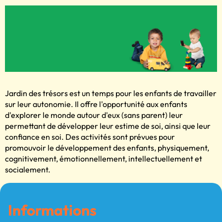
Jardin des trésors est un temps pour les enfants de travailler
sur leur autonomie. Il offre l'opportunité aux enfants
d'explorer le monde autour d'eux (sans parent) leur
permettant de développer leur estime de soi, ainsi que leur
confiance en soi. Des activités sont prévues pour
promouvoir le développement des enfants, physiquement,
cognitivement, émotionnellement, intellectuellement et
socialement.
Informations