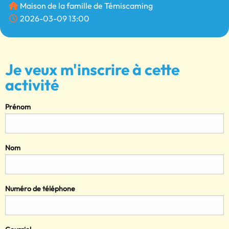
Maison de la famille de Témiscaming
2026-03-09 13:00
Je veux m'inscrire à cette
activité
Prénom
Nom
Numéro de téléphone