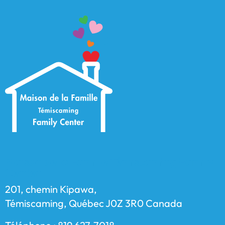
Maison de la Famille Témiscaming Family
Center
201, chemin Kipawa,
Témiscaming, Québec J0Z 3R0 Canada