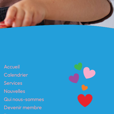
Accueil
Calendrier
Services
Nouvelles
Qui nous-sommes
Devenir membre