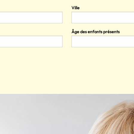
Ville
Âge des enfants présents