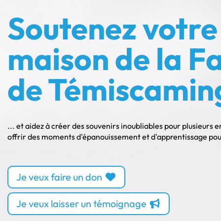
Soutenez votre
maison de la Fa
de Témiscamin
... et aidez à créer des souvenirs inoubliables pour plusieurs 
offrir des moments d'épanouissement et d'apprentissage pour 
Je veux faire un don
Je veux laisser un témoignage