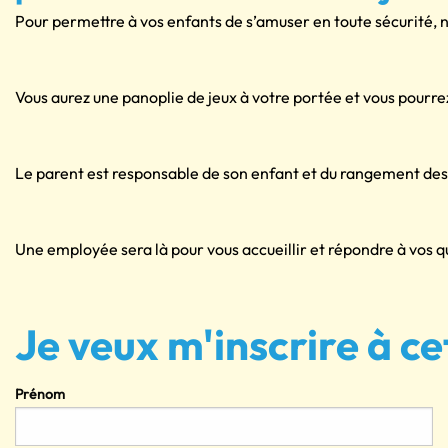
Pour permettre à vos enfants de s’amuser en toute sécurité, no
Vous aurez une panoplie de jeux à votre portée et vous pourrez
Le parent est responsable de son enfant et du rangement des j
Une employée sera là pour vous accueillir et répondre à vos qu
Je veux m'inscrire à ce
Prénom