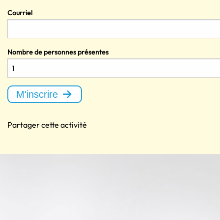
Courriel
Nombre de personnes présentes
M'inscrire
Partager cette activité