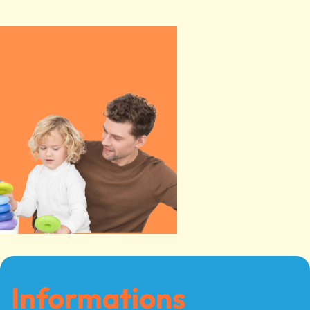
Informations