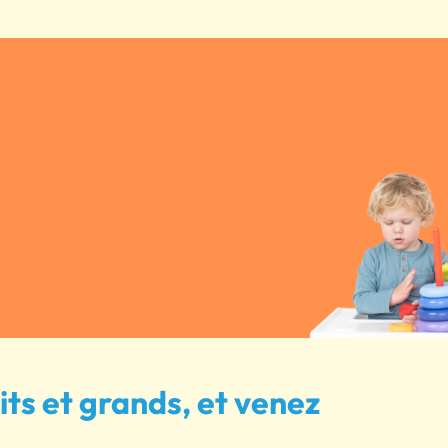
its et grands, et venez