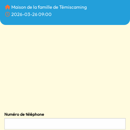
Maison de la famille de Témiscaming
2026-03-26 09:00
Numéro de téléphone