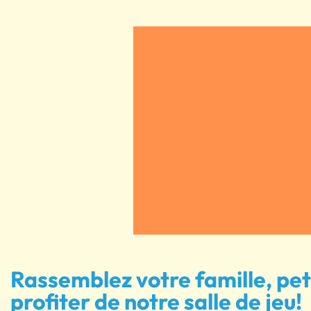
Rassemblez votre famille, pet
profiter de notre salle de jeu!