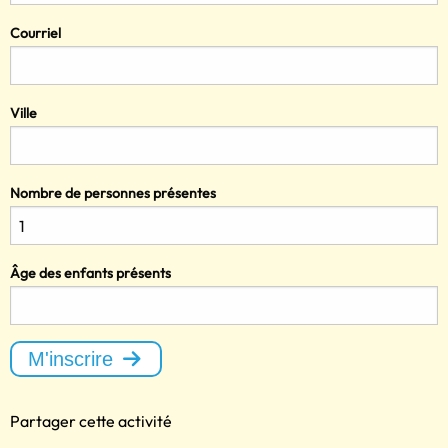
Courriel
Ville
Nombre de personnes présentes
Âge des enfants présents
M'inscrire
Partager cette activité