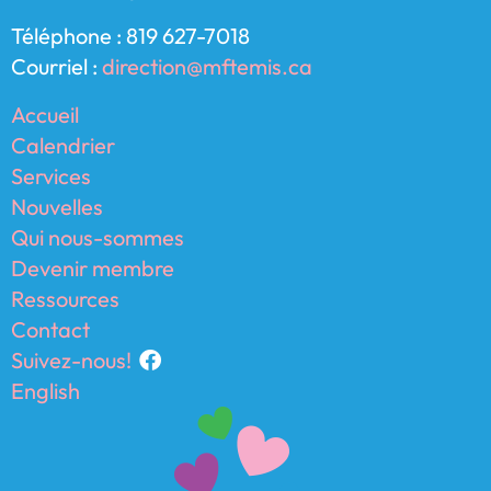
Téléphone : 819 627-7018
Courriel :
direction@mftemis.ca
Accueil
Calendrier
Services
Nouvelles
Qui nous-sommes
Devenir membre
Ressources
Contact
Suivez-nous!
English