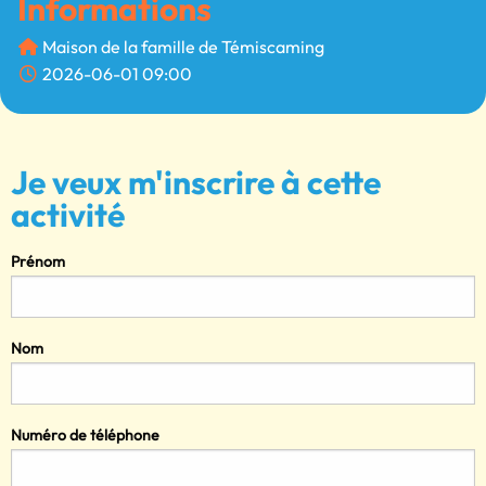
Informations
Maison de la famille de Témiscaming
2026-06-01 09:00
Je veux m'inscrire à cette
activité
Prénom
Nom
Numéro de téléphone