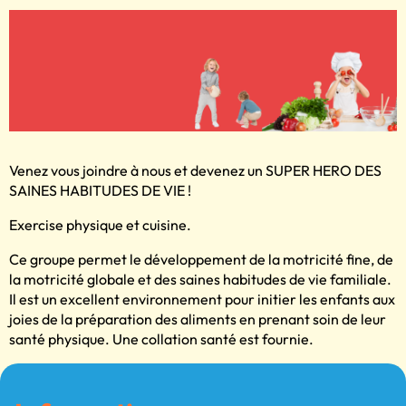
Venez vous joindre à nous et devenez un SUPER HERO DES
SAINES HABITUDES DE VIE !
Exercise physique et cuisine.
Ce groupe permet le développement de la motricité fine, de
la motricité globale et des saines habitudes de vie familiale.
Il est un excellent environnement pour initier les enfants aux
joies de la préparation des aliments en prenant soin de leur
santé physique. Une collation santé est fournie.