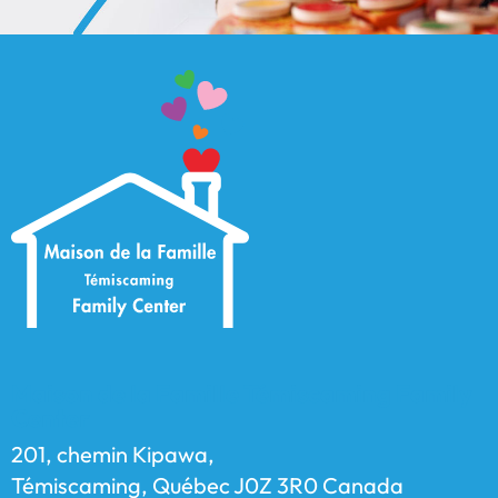
Maison de la Famille Témiscaming Family
Center
201, chemin Kipawa,
Témiscaming, Québec J0Z 3R0 Canada