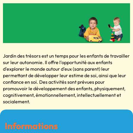
Jardin des trésors est un temps pour les enfants de travailler
sur leur autonomie. Il offre l'opportunité aux enfants
d'explorer le monde autour d'eux (sans parent) leur
permettant de développer leur estime de soi, ainsi que leur
confiance en soi. Des activités sont prévues pour
promouvoir le développement des enfants, physiquement,
cognitivement, émotionnellement, intellectuellement et
socialement.
Informations