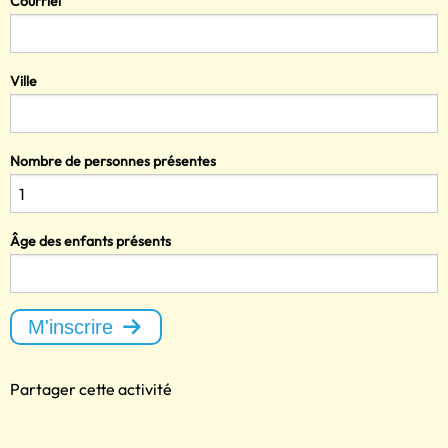
Courriel
Ville
Nombre de personnes présentes
Âge des enfants présents
M'inscrire
Partager cette activité