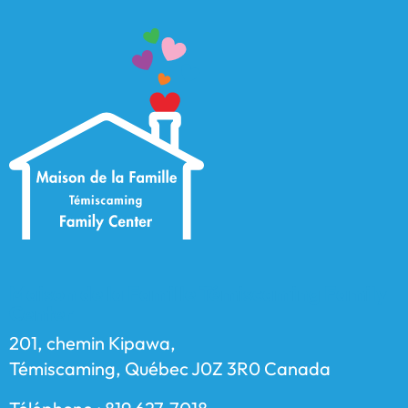
Maison de la Famille Témiscaming Family
Center
201, chemin Kipawa,
Témiscaming, Québec J0Z 3R0 Canada