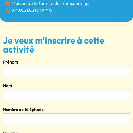
Maison de la famille de Témiscaming
2026-06-02 13:00
Je veux m'inscrire à cette
activité
Prénom
Nom
Numéro de téléphone