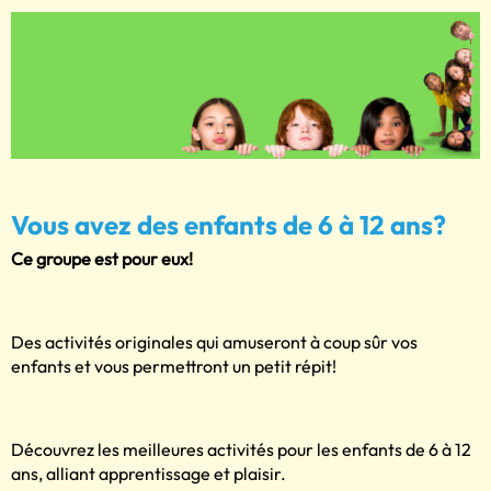
Vous avez des enfants de 6 à 12 ans?
Ce groupe est pour eux!
Des activités originales qui amuseront à coup sûr vos
enfants et vous permettront un petit répit!
Découvrez les meilleures activités pour les enfants de 6 à 12
ans, alliant apprentissage et plaisir.