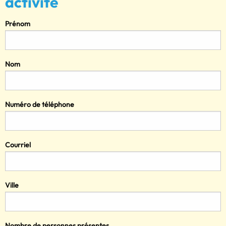
activité
Prénom
Nom
Numéro de téléphone
Courriel
Ville
Nombre de personnes présentes