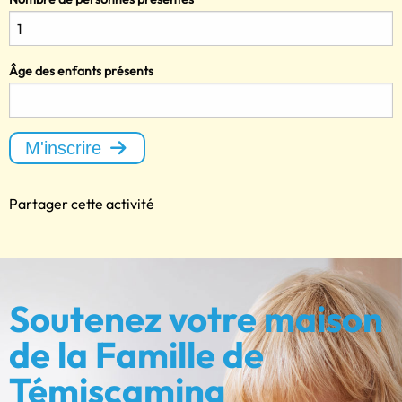
Âge des enfants présents
M'inscrire
Partager cette activité
Soutenez votre maison
de la Famille de
Témiscaming