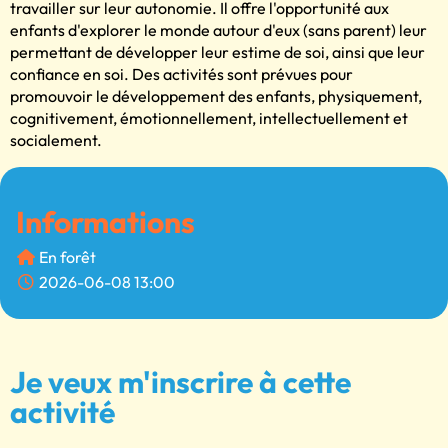
travailler sur leur autonomie. Il offre l'opportunité aux
enfants d'explorer le monde autour d'eux (sans parent) leur
permettant de développer leur estime de soi, ainsi que leur
confiance en soi. Des activités sont prévues pour
promouvoir le développement des enfants, physiquement,
cognitivement, émotionnellement, intellectuellement et
socialement.
Informations
En forêt
2026-06-08 13:00
Je veux m'inscrire à cette
activité