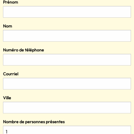
Prénom
Nom
Numéro de téléphone
Courriel
Ville
Nombre de personnes présentes