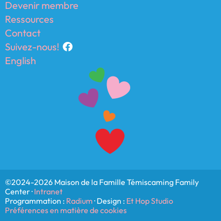
Devenir membre
Ressources
Contact
Suivez-nous!
English
©2024-2026 Maison de la Famille Témiscaming Family
Center ·
Intranet
Programmation :
Radium
· Design :
Et Hop Studio
Préférences en matière de cookies