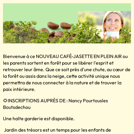
Bienvenue à ce NOUVEAU CAFÉ-JASETTE EN PLEIN AIR ou
les parents sortent en forêt pour se libérer l'esprit et
retrouver leur âme. Que ce soit près d'une chute, au cœur de
la forêt ou assis dans la neige, cette activité unique nous
permettra de nous connecter à la nature et de trouver la
paix intérieure.
🌻INSCRIPTIONS AUPRÈS DE : Nancy Pourtousles
Boutsdechou
Une halte garderie est disponible.
Jardin des trésors est un temps pour les enfants de