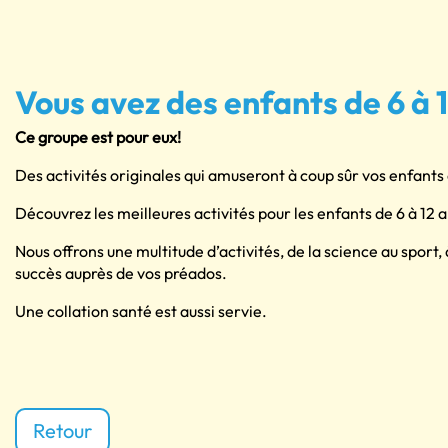
Vous avez des enfants de 6 à 
Ce groupe est pour eux!
Des activités originales qui amuseront à coup sûr vos enfants 
Découvrez les meilleures activités pour les enfants de 6 à 12 an
Nous offrons une multitude d’activités, de la science au sport,
succès auprès de vos préados.
Une collation santé est aussi servie.
Retour