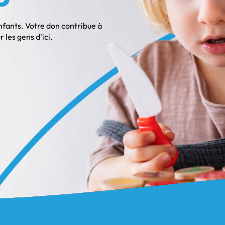
enfants. Votre don contribue à
les gens d'ici.