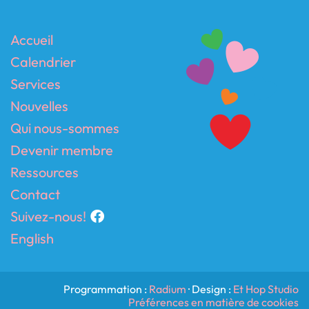
Accueil
Calendrier
Services
Nouvelles
Qui nous-sommes
Devenir membre
Ressources
Contact
Suivez-nous!
English
Programmation :
Radium
· Design :
Et Hop Studio
Préférences en matière de cookies