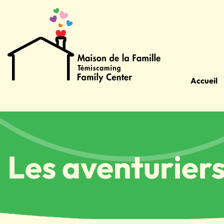
Accueil
Les aventuriers