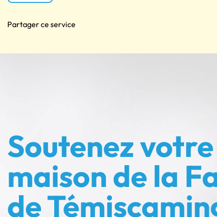
Partager ce service
Soutenez votre
maison de la Fa
de Témiscamin