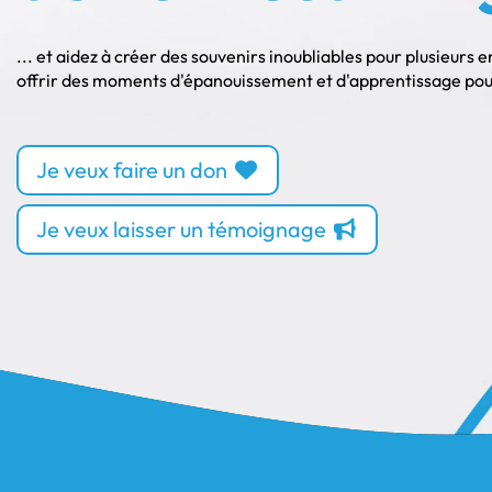
... et aidez à créer des souvenirs inoubliables pour plusieurs 
offrir des moments d'épanouissement et d'apprentissage pour 
Je veux faire un don
Je veux laisser un témoignage