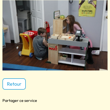
Retour
Partager ce service