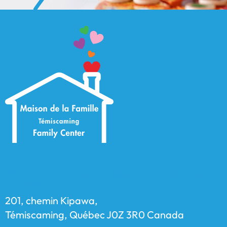
Maison de la Famille Témiscaming Family
Center
201, chemin Kipawa,
Témiscaming, Québec J0Z 3R0 Canada