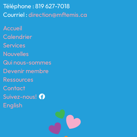
Téléphone : 819 627-7018
Courriel :
direction@mftemis.ca
Accueil
Calendrier
Services
Nouvelles
Qui nous-sommes
Devenir membre
Ressources
Contact
Suivez-nous!
English