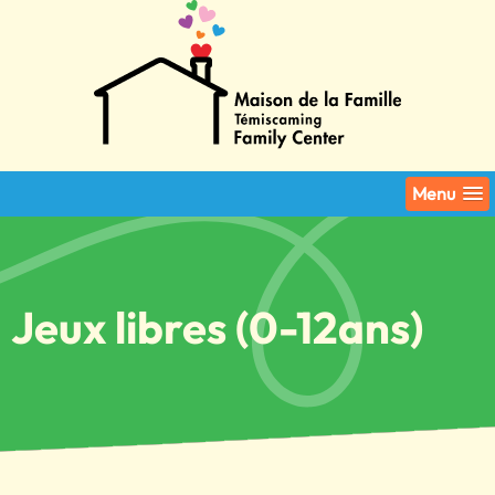
Menu
Jeux libres (0-12ans)