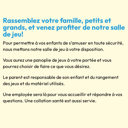
Rassemblez votre famille, petits et
grands, et venez profiter de notre salle
de jeu!
Pour permettre à vos enfants de s’amuser en toute sécurité,
nous mettons notre salle de jeu à votre disposition.
Vous aurez une panoplie de jeux à votre portée et vous
pourrez choisir de faire ce que vous désirez.
Le parent est responsable de son enfant et du rangement
des jeux et du matériel utilisés.
Une employée sera là pour vous accueillir et répondre à vos
questions. Une collation santé est aussi servie.