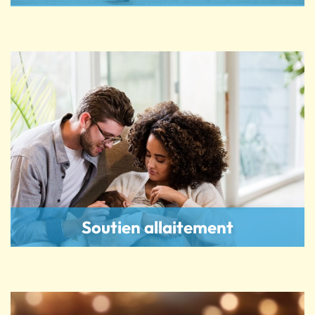
Soutien allaitement