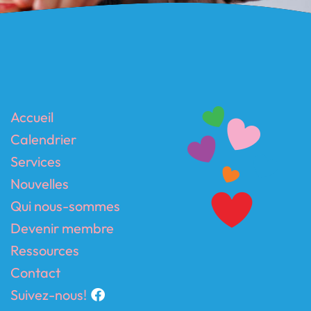
Accueil
Calendrier
Services
Nouvelles
Qui nous-sommes
Devenir membre
Ressources
Contact
Suivez-nous!