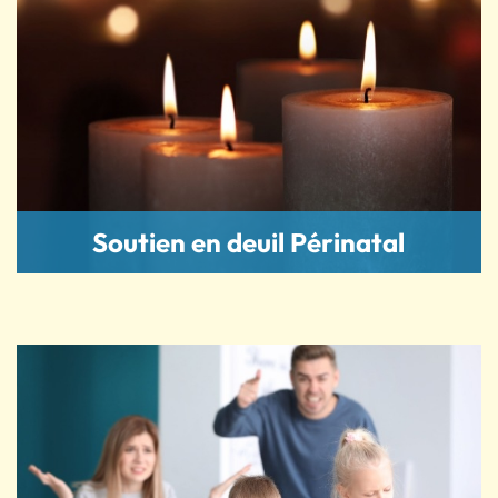
Soutien en deuil Périnatal