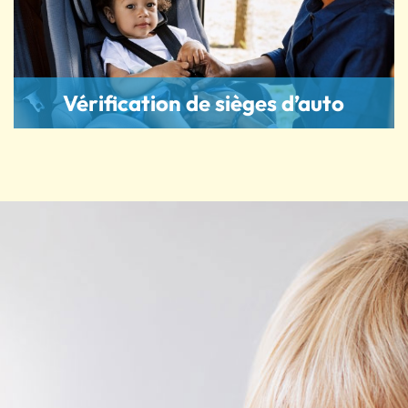
Vérification de sièges d’auto