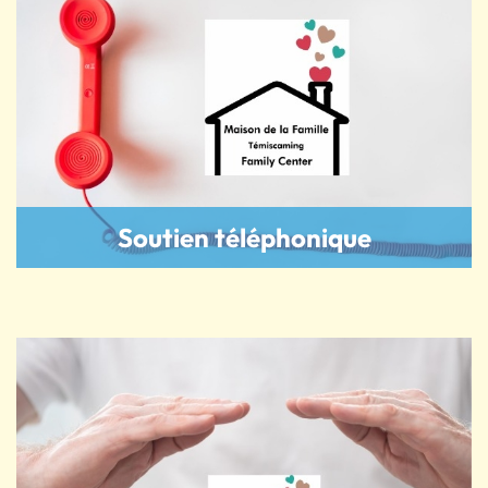
Soutien téléphonique