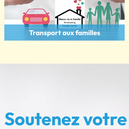
Transport aux familles
Soutenez votre