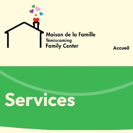
Accueil
Services