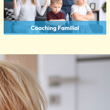
Coaching Familial