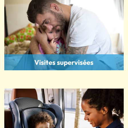
Visites supervisées