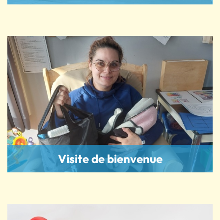
Visite de bienvenue