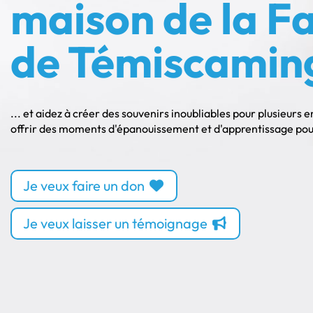
maison de la Fa
de Témiscamin
... et aidez à créer des souvenirs inoubliables pour plusieurs 
offrir des moments d'épanouissement et d'apprentissage pour 
Je veux faire un don
Je veux laisser un témoignage