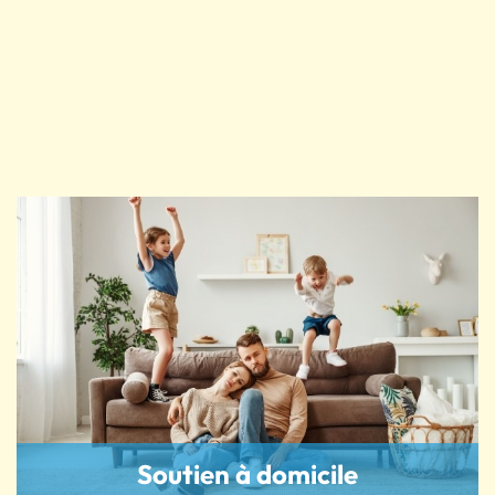
Soutien à domicile