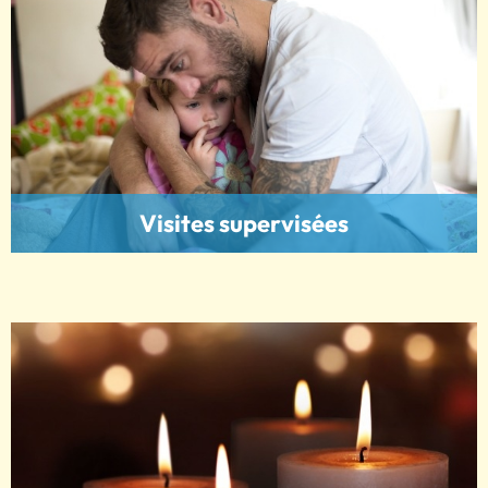
Visites supervisées