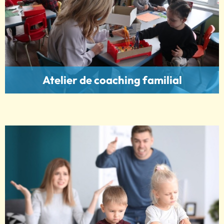
Atelier de coaching familial