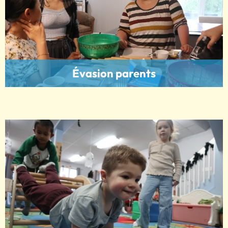
Évasion parents