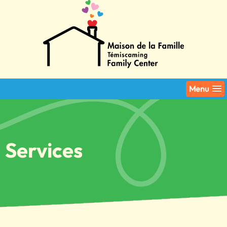
Menu
Services