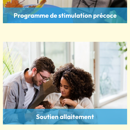
Programme de stimulation précoce
Soutien allaitement