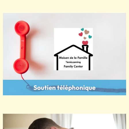
Soutien téléphonique