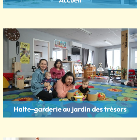
Halte-garderie au jardin des trésors