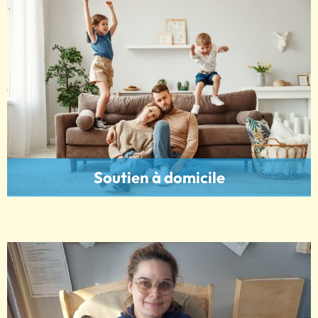
Soutien à domicile