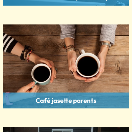
Café jasette parents