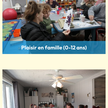
Plaisir en famille (0-12 ans)