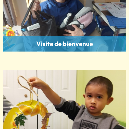
Visite de bienvenue