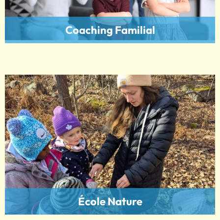
Coaching Familial
École Nature