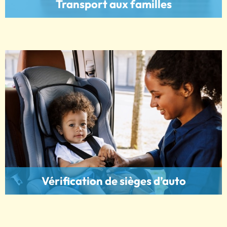
Transport aux familles
Vérification de sièges d’auto