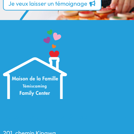
Je veux laisser un témoignage
Maison de la Famille Témiscaming Family
Center
201, chemin Kipawa,